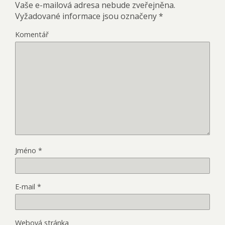
Vaše e-mailová adresa nebude zveřejněna.
Vyžadované informace jsou označeny
*
Komentář
Jméno
*
E-mail
*
Webová stránka