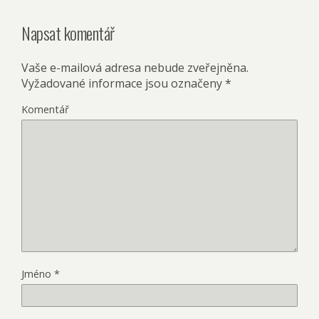
Napsat komentář
Vaše e-mailová adresa nebude zveřejněna.
Vyžadované informace jsou označeny
*
Komentář
Jméno
*